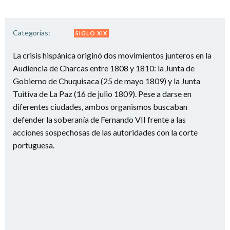
Categorías:
SIGLO XIX
La crisis hispánica originó dos movimientos junteros en la
Audiencia de Charcas entre 1808 y 1810: la Junta de
Gobierno de Chuquisaca (25 de mayo 1809) y la Junta
Tuitiva de La Paz (16 de julio 1809). Pese a darse en
diferentes ciudades, ambos organismos buscaban
defender la soberanía de Fernando VII frente a las
acciones sospechosas de las autoridades con la corte
portuguesa.