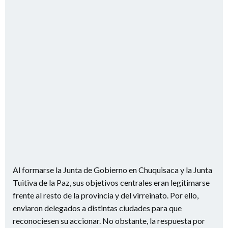
Al formarse la Junta de Gobierno en Chuquisaca y la Junta
Tuitiva de la Paz, sus objetivos centrales eran legitimarse
frente al resto de la provincia y del virreinato. Por ello,
enviaron delegados a distintas ciudades para que
reconociesen su accionar. No obstante, la respuesta por