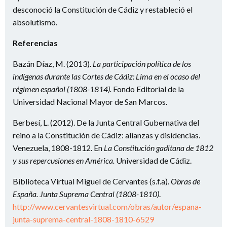
desconoció la Constitución de Cádiz y restableció el
absolutismo.
Referencias
Bazán Díaz, M. (2013).
La participación política de los
indígenas durante las Cortes de Cádiz: Lima en el ocaso del
régimen español (1808-1814).
Fondo Editorial de la
Universidad Nacional Mayor de San Marcos.
Berbesí, L. (2012). De la Junta Central Gubernativa del
reino a la Constitución de Cádiz: alianzas y disidencias.
Venezuela, 1808-1812. En
La Constitución gaditana de 1812
y sus repercusiones en América.
Universidad de Cádiz.
Biblioteca Virtual Miguel de Cervantes (s.f.a).
Obras de
España. Junta Suprema Central (1808-1810)
.
http://www.cervantesvirtual.com/obras/autor/espana-
junta-suprema-central-1808-1810-6529