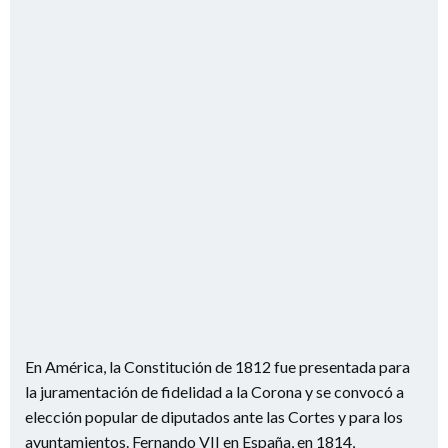
En América, la Constitución de 1812 fue presentada para
la juramentación de fidelidad a la Corona y se convocó a
elección popular de diputados ante las Cortes y para los
ayuntamientos. Fernando VII en España, en 1814,