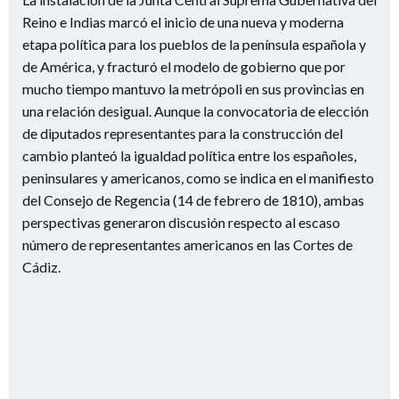
Reino e Indias marcó el inicio de una nueva y moderna
etapa política para los pueblos de la península española y
de América, y fracturó el modelo de gobierno que por
mucho tiempo mantuvo la metrópoli en sus provincias en
una relación desigual. Aunque la convocatoria de elección
de diputados representantes para la construcción del
cambio planteó la igualdad política entre los españoles,
peninsulares y americanos, como se indica en el manifiesto
del Consejo de Regencia (14 de febrero de 1810), ambas
perspectivas generaron discusión respecto al escaso
número de representantes americanos en las Cortes de
Cádiz.